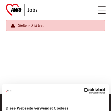
Stellen-ID ist leer.
Diese Webseite verwendet Cookies