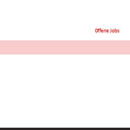
Offene Jobs