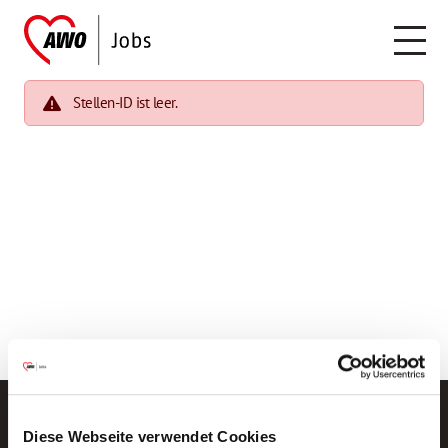
Stellen-ID ist leer.
Diese Webseite verwendet Cookies