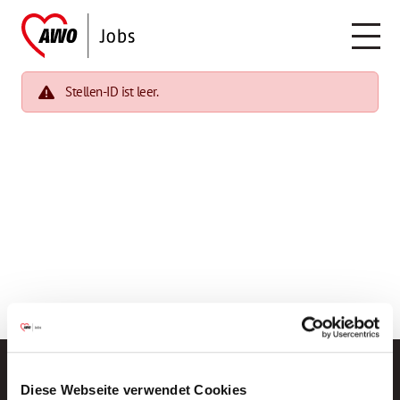
Stellen-ID ist leer.
Diese Webseite verwendet Cookies