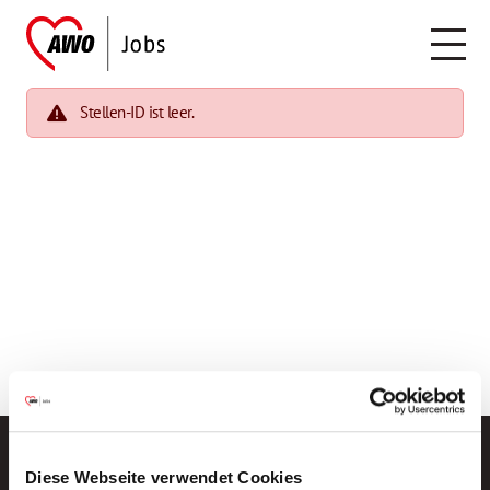
Stellen-ID ist leer.
Diese Webseite verwendet Cookies