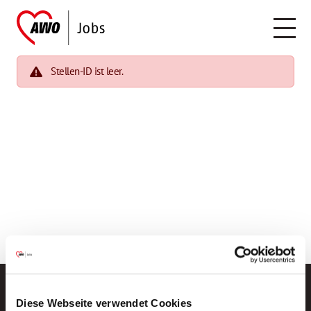
Stellen-ID ist leer.
Diese Webseite verwendet Cookies