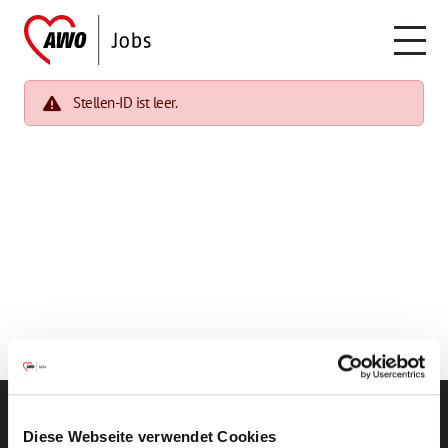
Stellen-ID ist leer.
Diese Webseite verwendet Cookies