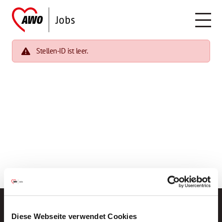
Stellen-ID ist leer.
Diese Webseite verwendet Cookies