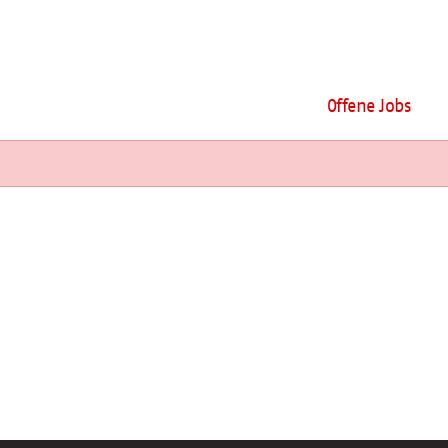
Offene Jobs