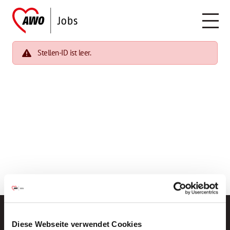
Stellen-ID ist leer.
Diese Webseite verwendet Cookies