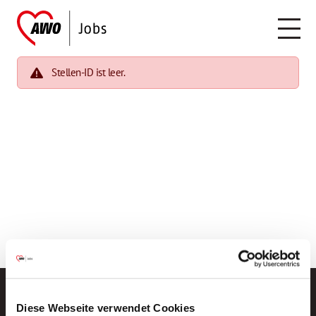
Stellen-ID ist leer.
Diese Webseite verwendet Cookies