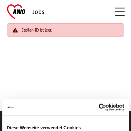
Stellen-ID ist leer.
Diese Webseite verwendet Cookies