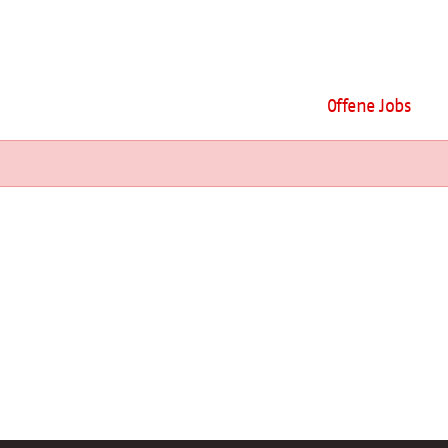
Offene Jobs