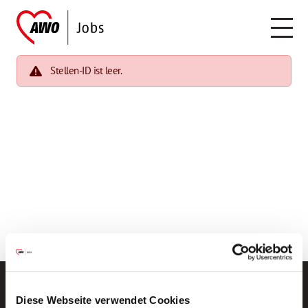
Stellen-ID ist leer.
Diese Webseite verwendet Cookies