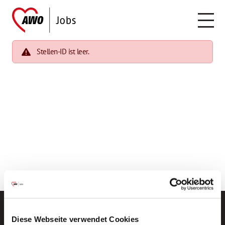
Stellen-ID ist leer.
Diese Webseite verwendet Cookies