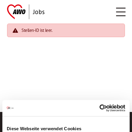
Stellen-ID ist leer.
Diese Webseite verwendet Cookies