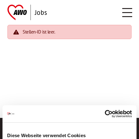
Stellen-ID ist leer.
Diese Webseite verwendet Cookies