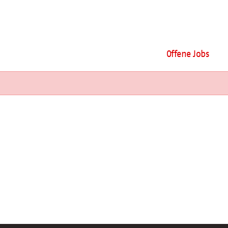
Offene Jobs