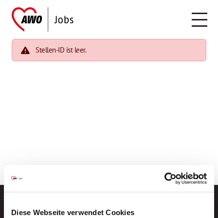
Stellen-ID ist leer.
Diese Webseite verwendet Cookies