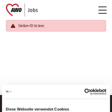
Stellen-ID ist leer.
Diese Webseite verwendet Cookies