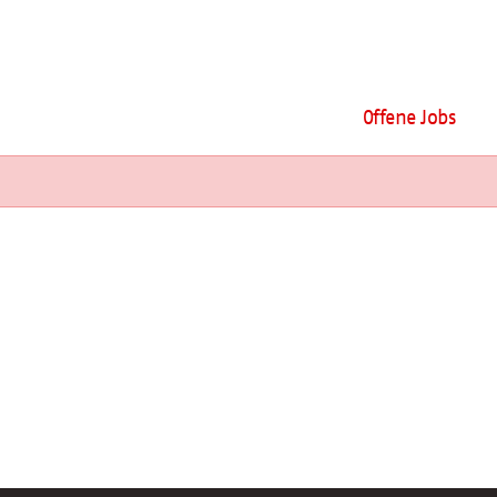
Offene Jobs