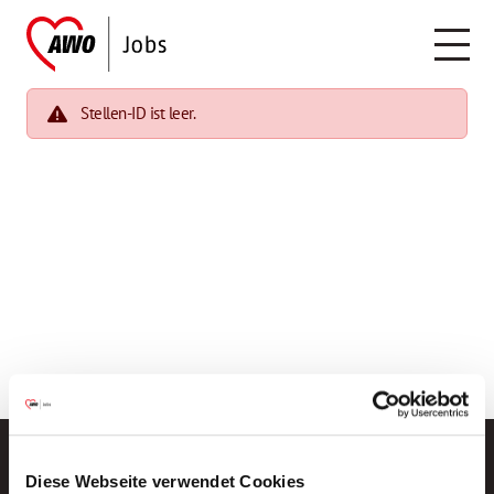
Stellen-ID ist leer.
Diese Webseite verwendet Cookies