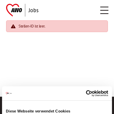
Stellen-ID ist leer.
Diese Webseite verwendet Cookies