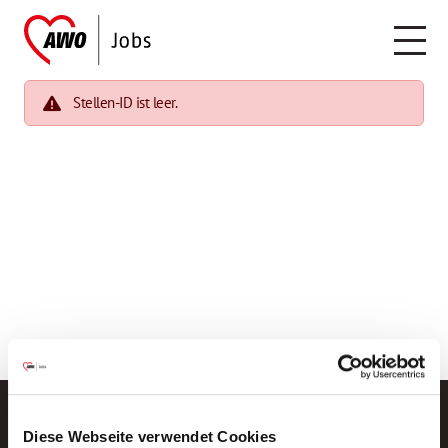
Stellen-ID ist leer.
Diese Webseite verwendet Cookies