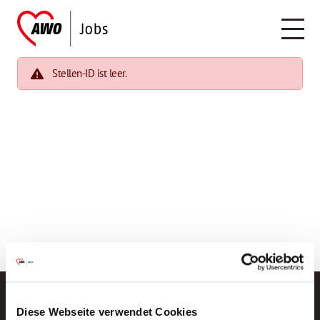
Stellen-ID ist leer.
Diese Webseite verwendet Cookies