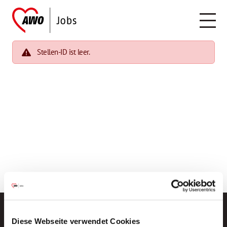
Stellen-ID ist leer.
Diese Webseite verwendet Cookies