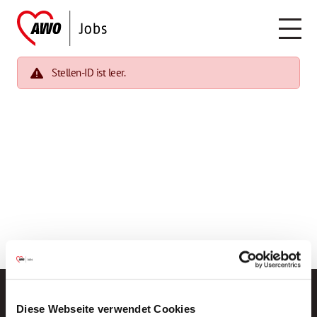
Stellen-ID ist leer.
Diese Webseite verwendet Cookies