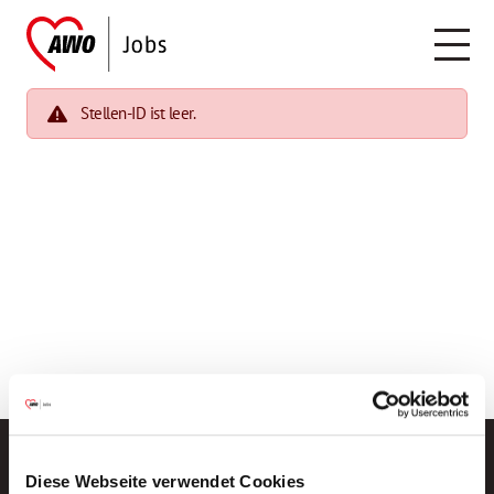
Stellen-ID ist leer.
Diese Webseite verwendet Cookies