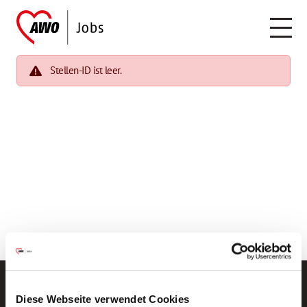
Stellen-ID ist leer.
Diese Webseite verwendet Cookies