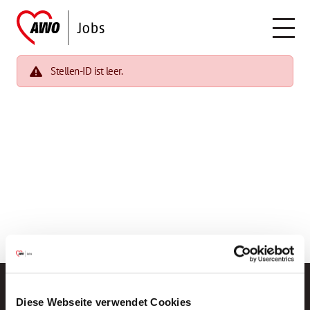
Stellen-ID ist leer.
Diese Webseite verwendet Cookies