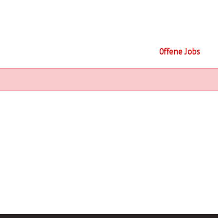
Offene Jobs