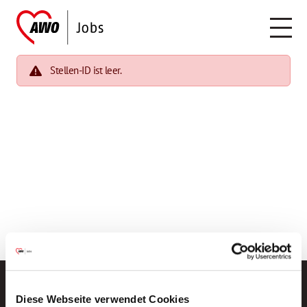
Stellen-ID ist leer.
Diese Webseite verwendet Cookies