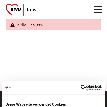
Stellen-ID ist leer.
Diese Webseite verwendet Cookies