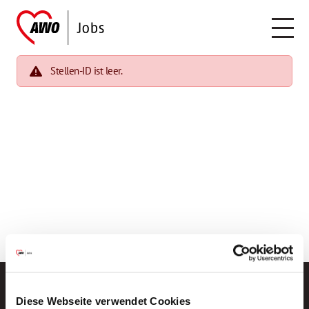
Stellen-ID ist leer.
Diese Webseite verwendet Cookies