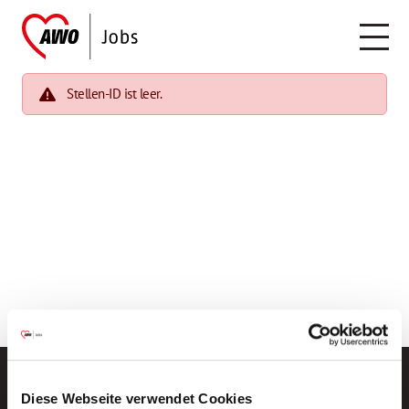
Stellen-ID ist leer.
Diese Webseite verwendet Cookies