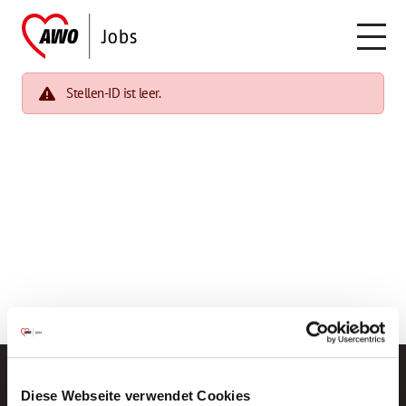
Stellen-ID ist leer.
Diese Webseite verwendet Cookies