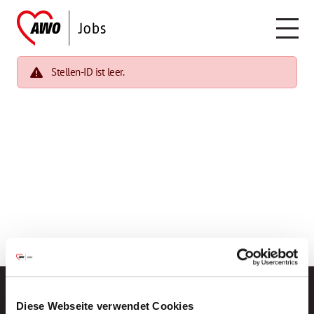
Stellen-ID ist leer.
Diese Webseite verwendet Cookies