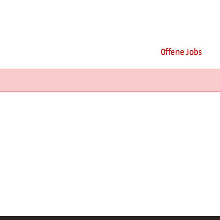
Offene Jobs