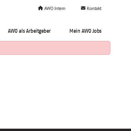
AWO Intern
Kontakt
AWO als Arbeitgeber
Mein AWO Jobs