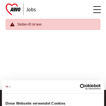
Stellen-ID ist leer.
Diese Webseite verwendet Cookies