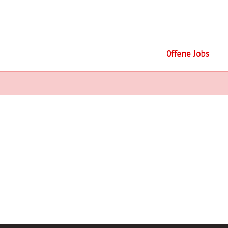
Offene Jobs