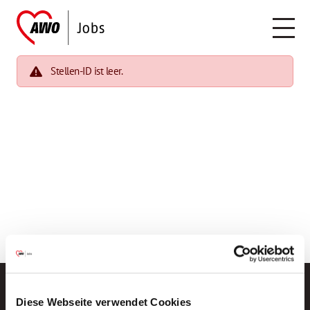
Stellen-ID ist leer.
Diese Webseite verwendet Cookies