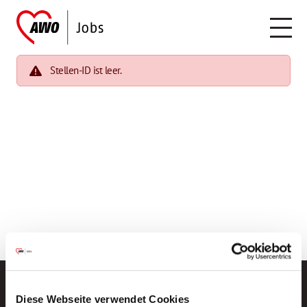
Stellen-ID ist leer.
Diese Webseite verwendet Cookies