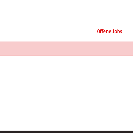
Offene Jobs