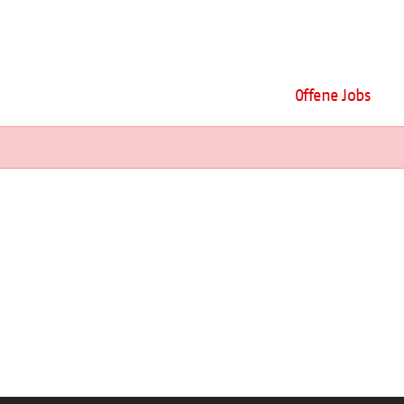
Offene Jobs