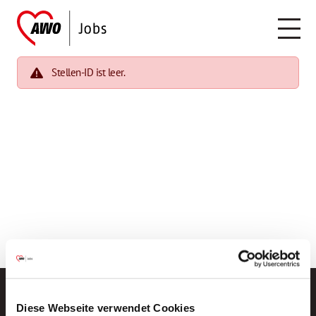
Stellen-ID ist leer.
Diese Webseite verwendet Cookies