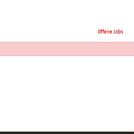
Offene Jobs