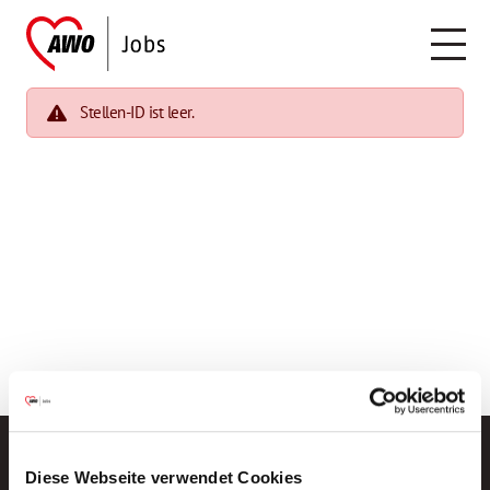
Stellen-ID ist leer.
Diese Webseite verwendet Cookies