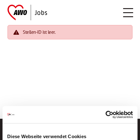
Stellen-ID ist leer.
Diese Webseite verwendet Cookies