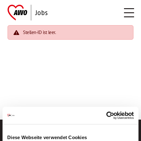
Stellen-ID ist leer.
Diese Webseite verwendet Cookies