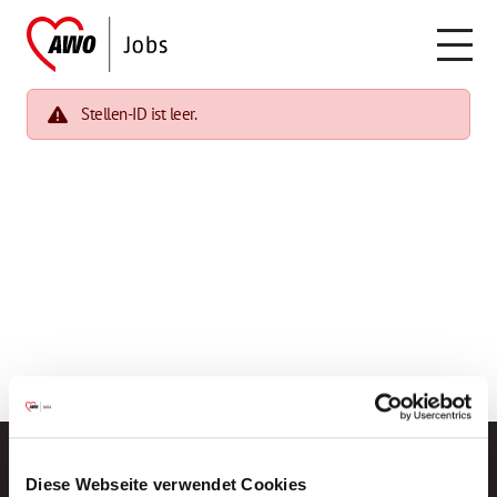
Stellen-ID ist leer.
Diese Webseite verwendet Cookies